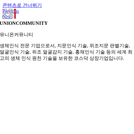
콘텐츠로 건너뛰기
Previous
Next
UNIONCOMMUNITY
유니온커뮤니티
생체인식 전문 기업으로서, 지문인식 기술, 위조지문 판별기술,
얼굴인식 기술, 위조 얼굴감지 기술, 홍채인식 기술 등의 세계 최
고의 생체 인식 원천 기술을 보유한 코스닥 상장기업입니다.