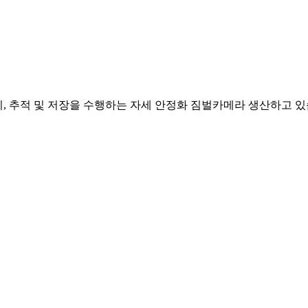
, 추적 및 저장을 수행하는 자세 안정화 짐벌카메라 생산하고 