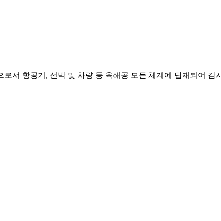
서 항공기, 선박 및 차량 등 육해공 모든 체계에 탑재되어 감시