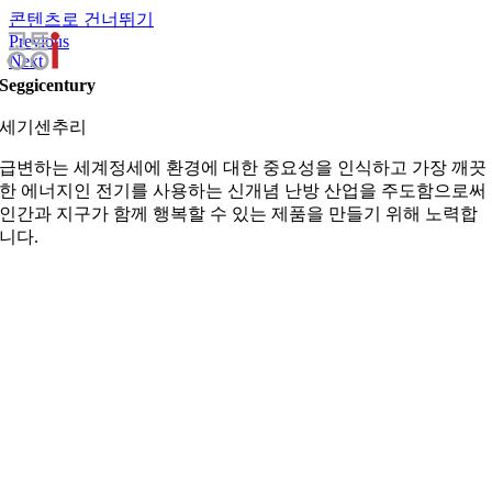
콘텐츠로 건너뛰기
Previous
Next
Seggicentury
세기센추리
급변하는 세계정세에 환경에 대한 중요성을 인식하고 가장 깨끗
한 에너지인 전기를 사용하는 신개념 난방 산업을 주도함으로써
인간과 지구가 함께 행복할 수 있는 제품을 만들기 위해 노력합
니다.