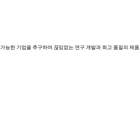
능한 기업을 추구하며 끊임없는 연구 개발과 최고 품질의 제품