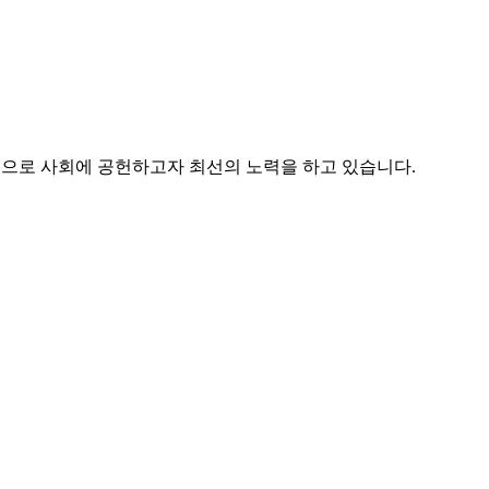
으로 사회에 공헌하고자 최선의 노력을 하고 있습니다.