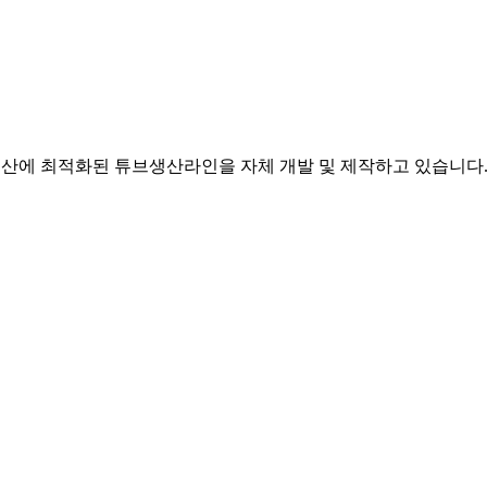
산에 최적화된 튜브생산라인을 자체 개발 및 제작하고 있습니다