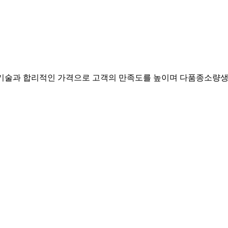
기술과 합리적인 가격으로 고객의 만족도를 높이며 다품종소량생