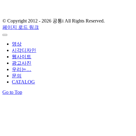
T.
02) 2061.4354
© Copyright 2012 -
2026 공통i All Rights Reserved.
페이지 로드 링크
영상
시각디자인
웹사이트
광고사진
우리는…
문의
CATALOG
Go to Top