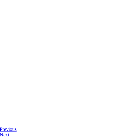
Previous
Next