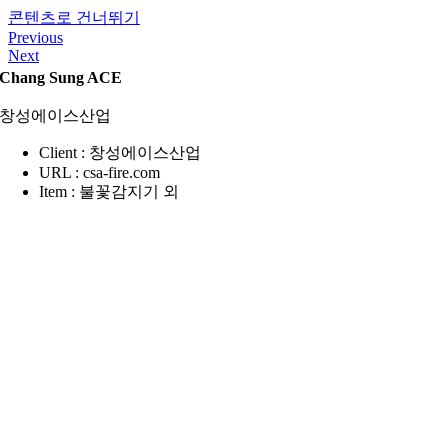
콘텐츠로 건너뛰기
Previous
Next
Chang Sung ACE
창성에이스산업
Client : 창성에이스산업
URL : csa-fire.com
Item : 불꽃감지기 외