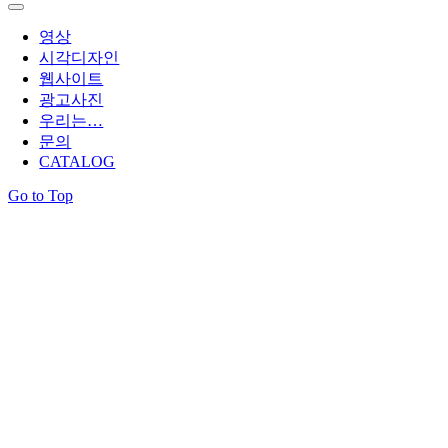
영상
시각디자인
웹사이트
광고사진
우리는…
문의
CATALOG
Go to Top